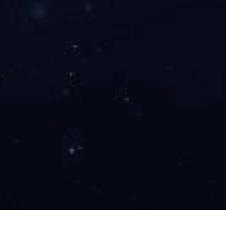
[ 2023-04
[ 2023-04
[ 2023-03-
福建省莆田市广电网络集团莆田分公司
96311
ptgd
+ 关注我们
公司概况
|
新闻资讯
|
公司业务
|
公示公告
|
人才招聘
|
客服中心
|
乐鱼网页版
|
亚搏网页版
|
LD平台_LD（中国）一站式服务官网
|
爱游戏
·（中国）官方网站APP下载
|
星空web版登录入口
|
易游体育
|
米兰体育