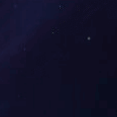
雷锋精神人人
心价值观，鼓励