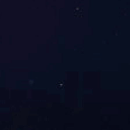
热点新闻
[ 2025-12-
[ 2025-11
[ 2025-07-0
[ 2024-07-
[ 2023-09
[ 2023-08
[ 2023-08