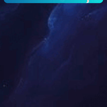
秀屿分公司
题，现场查询和
锋精神。