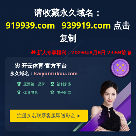
首页
公司概况
新闻资
新闻资讯
NEWS
企业党建
公司要闻
政策法规
企业党建