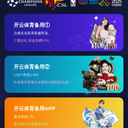
城厢分公司团
慧家家庭套餐和
引了许多业主热